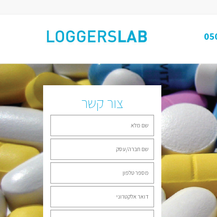
צור קשר