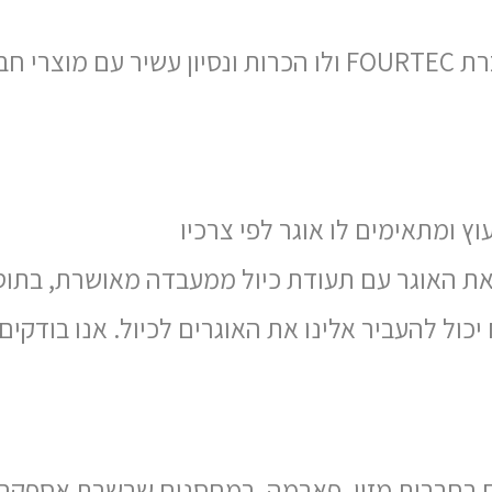
FOURTE.
ץ ומתאימים לו אוגר לפי צרכיו
ל את האוגר עם תעודת כיול ממעבדה מאושרת, בתו
יכול להעביר אלינו את האוגרים לכיול. אנו בודקים 
ים בחברות מזון, פארמה, במחסנים שרשרת אספקה