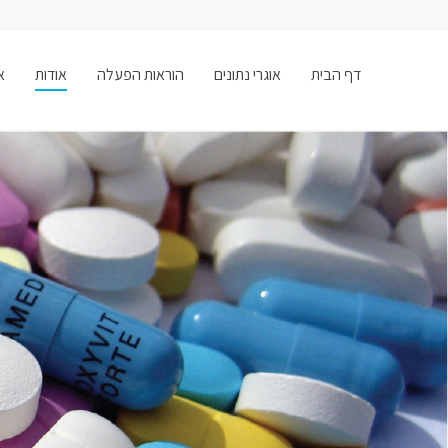
דף הבית
אוגרי נתונים
הוראות הפעלה
אודות
א