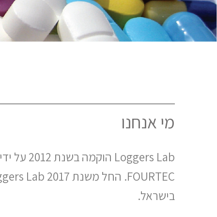
מי אנחנו
gers Lab
בישראל.