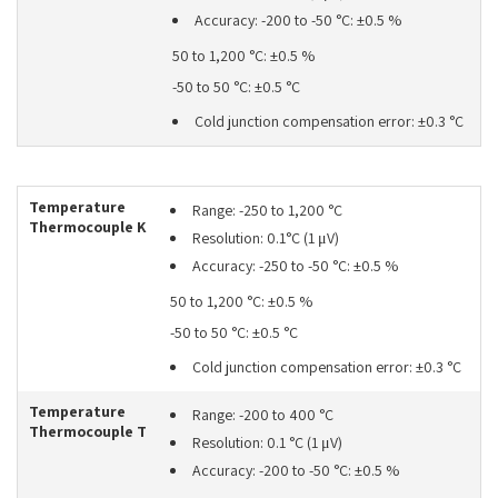
Accuracy: -200 to -50 °C: ±0.5 %
50 to 1,200 °C: ±0.5 %
-50 to 50 °C: ±0.5 °C
Cold junction compensation error: ±0.3 °C
Temperature
Range: -250 to 1,200 °C
Thermocouple K
Resolution: 0.1°C (1 μV)
Accuracy: -250 to -50 °C: ±0.5 %
50 to 1,200 °C: ±0.5 %
-50 to 50 °C: ±0.5 °C
Cold junction compensation error: ±0.3 °C
Temperature
Range: -200 to 400 °C
Thermocouple T
Resolution: 0.1 °C (1 μV)
Accuracy: -200 to -50 °C: ±0.5 %