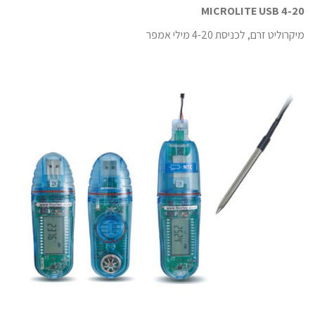
MICROLITE USB 4-20
מיקרוליט זרם, לכניסת 4-20 מילי אמפר