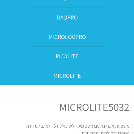
DAQPRO
MICROLOGPRO
PICOLITE
MICROLITE
MICROLITE5032
משפחת אוגרי נתונים מסוג מיקרוליט כוללת 5 דגמים. למדידת
טמפרטורה,לחות ,מתח וזרם.